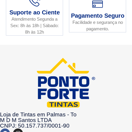
Suporte ao Ciente
Pagamento Seguro
Atendimento Segunda a
Facilidade e segurança no
Sex: 8h às 18h | Sábado:
pagamento.
8h às 12h
Loja de Tintas em Palmas - To
M D M Santos LTDA
CNPJ: 50.157.737/0001-90