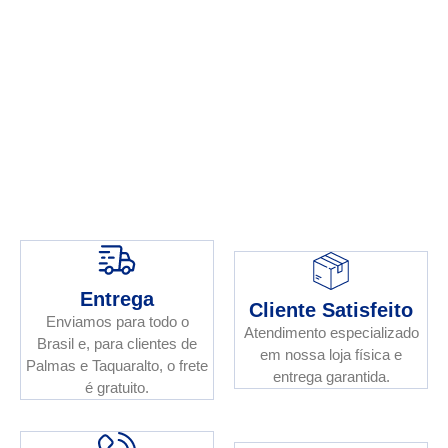
Entrega
Cliente Satisfeito
Enviamos para todo o
Atendimento especializado
Brasil e, para clientes de
em nossa loja física e
Palmas e Taquaralto, o frete
entrega garantida.
é gratuito.