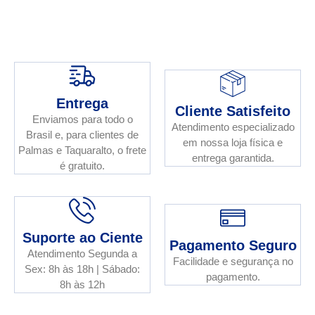
Entrega
Cliente Satisfeito
Enviamos para todo o
Atendimento especializado
Brasil e, para clientes de
em nossa loja física e
Palmas e Taquaralto, o frete
entrega garantida.
é gratuito.
Suporte ao Ciente
Pagamento Seguro
Atendimento Segunda a
Facilidade e segurança no
Sex: 8h às 18h | Sábado:
pagamento.
8h às 12h