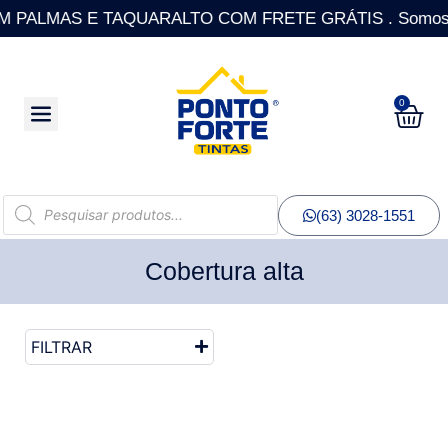
PALMAS E TAQUARALTO COM FRETE GRÁTIS . Somos a única
0
(63) 3028-1551
Cobertura alta
FILTRAR