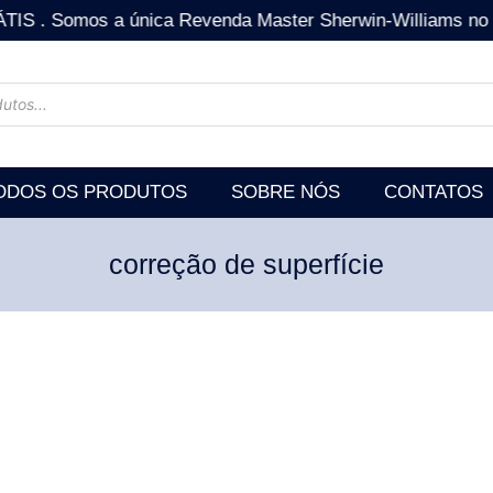
mos a única Revenda Master Sherwin-Williams no estad
ODOS OS PRODUTOS
SOBRE NÓS
CONTATOS
correção de superfície