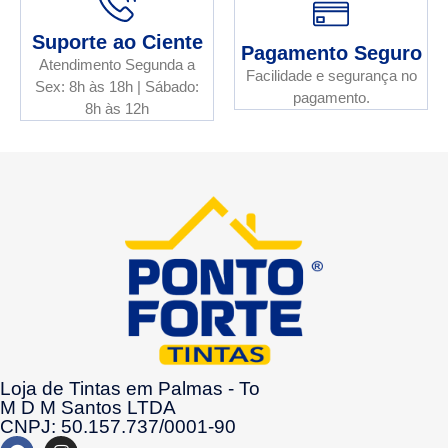
Suporte ao Ciente
Pagamento Seguro
Atendimento Segunda a
Facilidade e segurança no
Sex: 8h às 18h | Sábado:
pagamento.
8h às 12h
Loja de Tintas em Palmas - To
M D M Santos LTDA
CNPJ: 50.157.737/0001-90