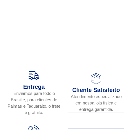
Entrega
Cliente Satisfeito
Enviamos para todo o
Atendimento especializado
Brasil e, para clientes de
em nossa loja física e
Palmas e Taquaralto, o frete
entrega garantida.
é gratuito.