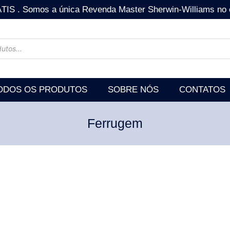
mos a única Revenda Master Sherwin-Williams no estad
ODOS OS PRODUTOS
SOBRE NÓS
CONTATOS
Ferrugem