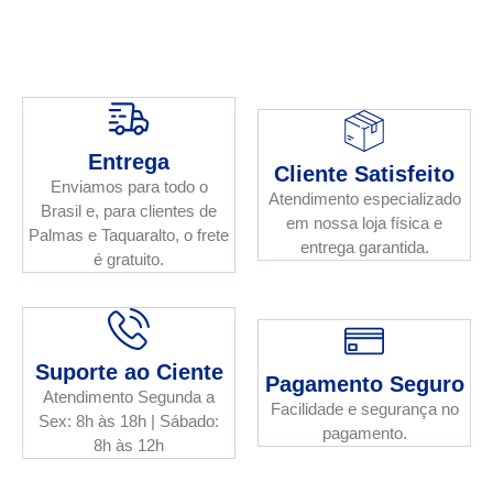
Entrega
Cliente Satisfeito
Enviamos para todo o
Atendimento especializado
Brasil e, para clientes de
em nossa loja física e
Palmas e Taquaralto, o frete
entrega garantida.
é gratuito.
Suporte ao Ciente
Pagamento Seguro
Atendimento Segunda a
Facilidade e segurança no
Sex: 8h às 18h | Sábado:
pagamento.
8h às 12h