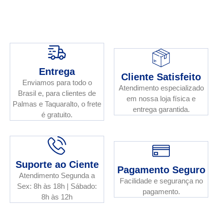
Entrega
Cliente Satisfeito
Enviamos para todo o
Atendimento especializado
Brasil e, para clientes de
em nossa loja física e
Palmas e Taquaralto, o frete
entrega garantida.
é gratuito.
Suporte ao Ciente
Pagamento Seguro
Atendimento Segunda a
Facilidade e segurança no
Sex: 8h às 18h | Sábado:
pagamento.
8h às 12h