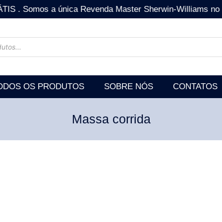
mos a única Revenda Master Sherwin-Williams no estad
ODOS OS PRODUTOS
SOBRE NÓS
CONTATOS
Massa corrida