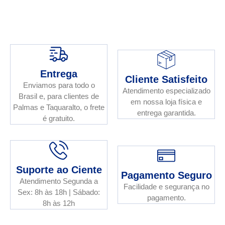
Entrega
Cliente Satisfeito
Enviamos para todo o
Atendimento especializado
Brasil e, para clientes de
em nossa loja física e
Palmas e Taquaralto, o frete
entrega garantida.
é gratuito.
Suporte ao Ciente
Pagamento Seguro
Atendimento Segunda a
Facilidade e segurança no
Sex: 8h às 18h | Sábado:
pagamento.
8h às 12h