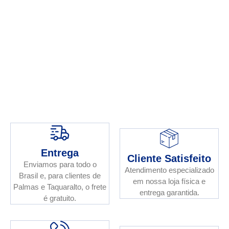
Entrega
Cliente Satisfeito
Enviamos para todo o
Atendimento especializado
Brasil e, para clientes de
em nossa loja física e
Palmas e Taquaralto, o frete
entrega garantida.
é gratuito.