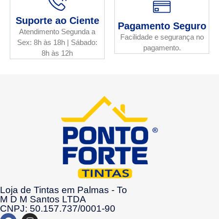
Suporte ao Ciente
Pagamento Seguro
Atendimento Segunda a
Facilidade e segurança no
Sex: 8h às 18h | Sábado:
pagamento.
8h às 12h
Loja de Tintas em Palmas - To
M D M Santos LTDA
CNPJ: 50.157.737/0001-90