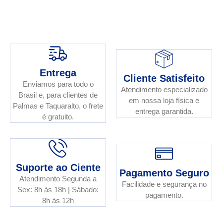
Entrega
Cliente Satisfeito
Enviamos para todo o
Atendimento especializado
Brasil e, para clientes de
em nossa loja física e
Palmas e Taquaralto, o frete
entrega garantida.
é gratuito.
Suporte ao Ciente
Pagamento Seguro
Atendimento Segunda a
Facilidade e segurança no
Sex: 8h às 18h | Sábado:
pagamento.
8h às 12h