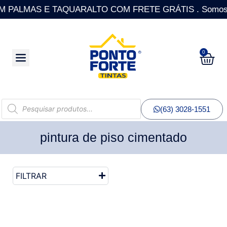
PALMAS E TAQUARALTO COM FRETE GRÁTIS . Somos a única
0
(63) 3028-1551
pintura de piso cimentado
FILTRAR