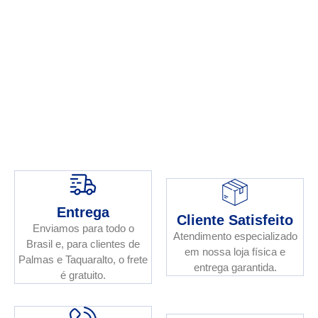
Entrega
Cliente Satisfeito
Enviamos para todo o
Atendimento especializado
Brasil e, para clientes de
em nossa loja física e
Palmas e Taquaralto, o frete
entrega garantida.
é gratuito.