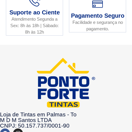
Suporte ao Ciente
Pagamento Seguro
Atendimento Segunda a
Facilidade e segurança no
Sex: 8h às 18h | Sábado:
pagamento.
8h às 12h
Loja de Tintas em Palmas - To
M D M Santos LTDA
CNPJ: 50.157.737/0001-90