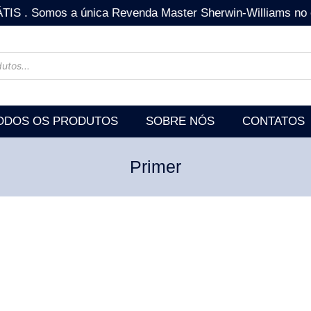
mos a única Revenda Master Sherwin-Williams no estad
ODOS OS PRODUTOS
SOBRE NÓS
CONTATOS
Primer