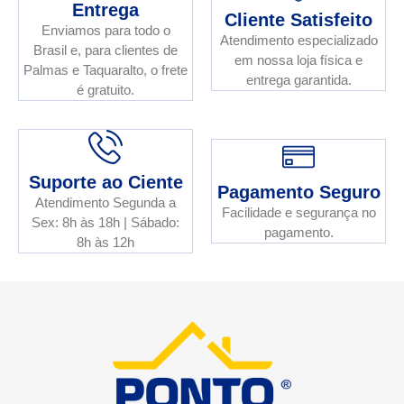
Entrega
Cliente Satisfeito
Enviamos para todo o
Atendimento especializado
Brasil e, para clientes de
em nossa loja física e
Palmas e Taquaralto, o frete
entrega garantida.
é gratuito.
Suporte ao Ciente
Pagamento Seguro
Atendimento Segunda a
Facilidade e segurança no
Sex: 8h às 18h | Sábado:
pagamento.
8h às 12h