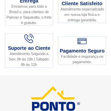
Entrega
Cliente Satisfeito
Enviamos para todo o
Atendimento especializado
Brasil e, para clientes de
em nossa loja física e
Palmas e Taquaralto, o frete
entrega garantida.
é gratuito.
Suporte ao Ciente
Pagamento Seguro
Atendimento Segunda a
Facilidade e segurança no
Sex: 8h às 18h | Sábado:
pagamento.
8h às 12h