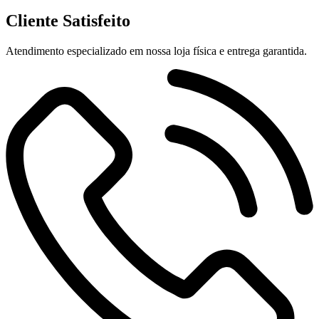
Cliente Satisfeito
Atendimento especializado em nossa loja física e entrega garantida.