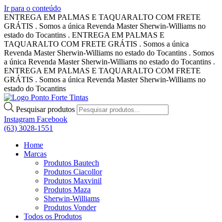
Ir para o conteúdo
ENTREGA EM PALMAS E TAQUARALTO COM FRETE
GRÁTIS . Somos a única Revenda Master Sherwin-Williams no
estado do Tocantins . ENTREGA EM PALMAS E
TAQUARALTO COM FRETE GRÁTIS . Somos a única
Revenda Master Sherwin-Williams no estado do Tocantins . Somos
a única Revenda Master Sherwin-Williams no estado do Tocantins .
ENTREGA EM PALMAS E TAQUARALTO COM FRETE
GRÁTIS . Somos a única Revenda Master Sherwin-Williams no
estado do Tocantins
Pesquisar produtos
Instagram
Facebook
(63) 3028-1551
Home
Marcas
Produtos Bautech
Produtos Ciacollor
Produtos Maxvinil
Produtos Maza
Sherwin-Williams
Produtos Vonder
Todos os Produtos