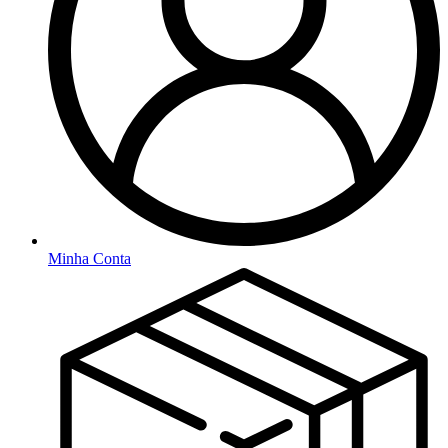
Minha Conta