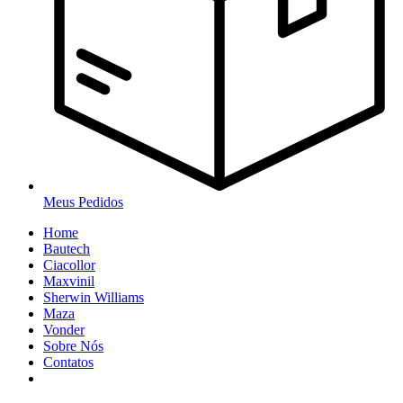
Meus Pedidos
Home
Bautech
Ciacollor
Maxvinil
Sherwin Williams
Maza
Vonder
Sobre Nós
Contatos