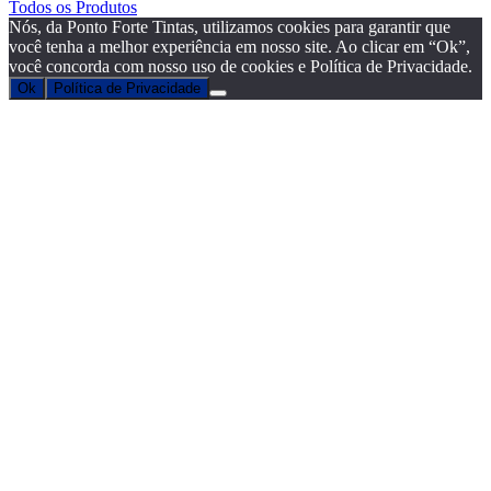
Todos os Produtos
Nós, da Ponto Forte Tintas, utilizamos cookies para garantir que
você tenha a melhor experiência em nosso site. Ao clicar em “Ok”,
você concorda com nosso uso de cookies e Política de Privacidade.
Ok
Política de Privacidade