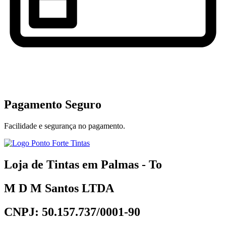
Pagamento Seguro
Facilidade e segurança no pagamento.
Loja de Tintas em Palmas - To
M D M Santos LTDA
CNPJ: 50.157.737/0001-90