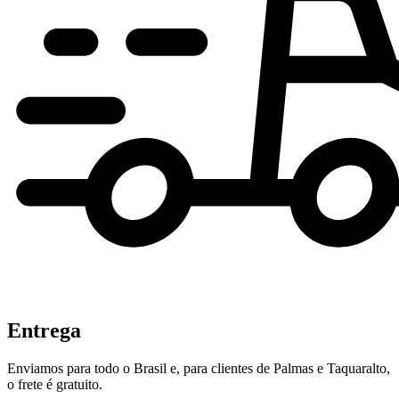
Entrega
Enviamos para todo o Brasil e, para clientes de Palmas e Taquaralto,
o frete é gratuito.