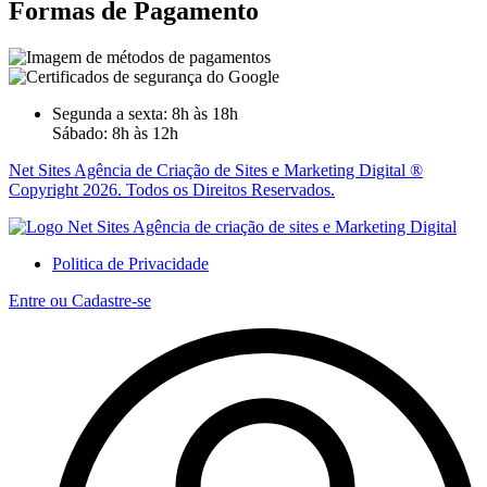
Formas de Pagamento
Segunda a sexta: 8h às 18h
Sábado: 8h às 12h
Net Sites Agência de Criação de Sites e Marketing Digital ®
Copyright 2026. Todos os Direitos Reservados.
Politica de Privacidade
Entre ou Cadastre-se