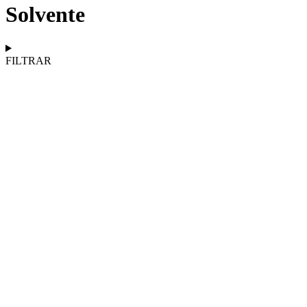
Solvente
FILTRAR