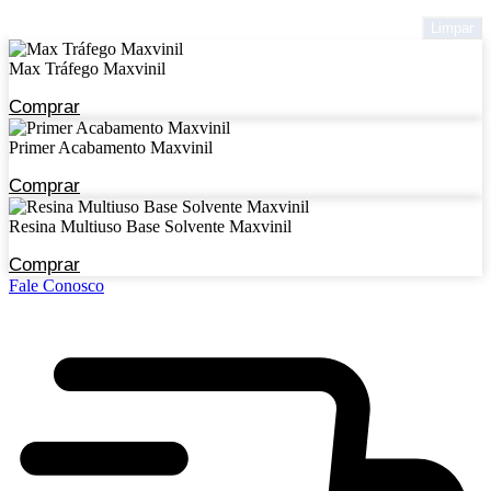
Limpar
Max Tráfego Maxvinil
Comprar
Primer Acabamento Maxvinil
Comprar
Resina Multiuso Base Solvente Maxvinil
Comprar
Fale Conosco