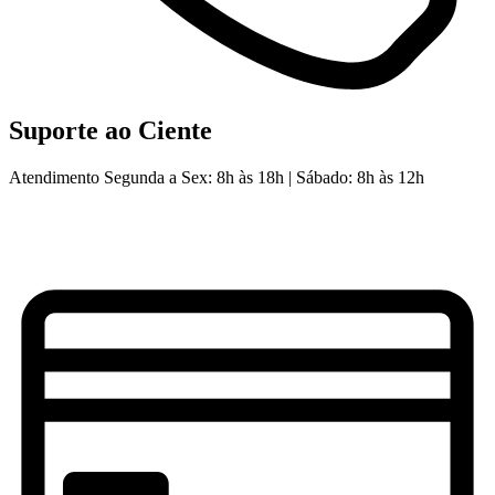
Suporte ao Ciente
Atendimento Segunda a Sex: 8h às 18h | Sábado: 8h às 12h