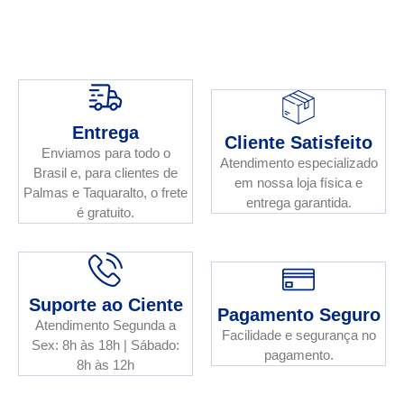
Entrega
Cliente Satisfeito
Enviamos para todo o
Atendimento especializado
Brasil e, para clientes de
em nossa loja física e
Palmas e Taquaralto, o frete
entrega garantida.
é gratuito.
Suporte ao Ciente
Pagamento Seguro
Atendimento Segunda a
Facilidade e segurança no
Sex: 8h às 18h | Sábado:
pagamento.
8h às 12h