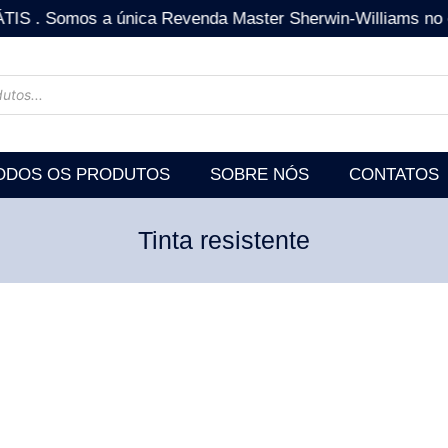
mos a única Revenda Master Sherwin-Williams no estad
ODOS OS PRODUTOS
SOBRE NÓS
CONTATOS
Tinta resistente