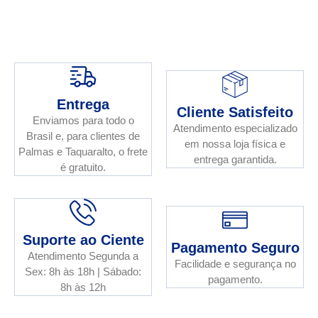
Entrega
Cliente Satisfeito
Enviamos para todo o
Atendimento especializado
Brasil e, para clientes de
em nossa loja física e
Palmas e Taquaralto, o frete
entrega garantida.
é gratuito.
Suporte ao Ciente
Pagamento Seguro
Atendimento Segunda a
Facilidade e segurança no
Sex: 8h às 18h | Sábado:
pagamento.
8h às 12h