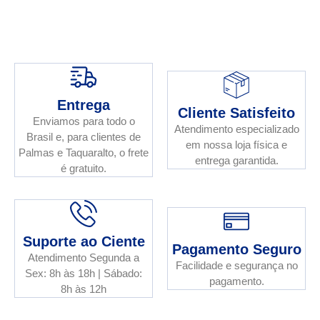
Entrega
Cliente Satisfeito
Enviamos para todo o
Atendimento especializado
Brasil e, para clientes de
em nossa loja física e
Palmas e Taquaralto, o frete
entrega garantida.
é gratuito.
Suporte ao Ciente
Pagamento Seguro
Atendimento Segunda a
Facilidade e segurança no
Sex: 8h às 18h | Sábado:
pagamento.
8h às 12h