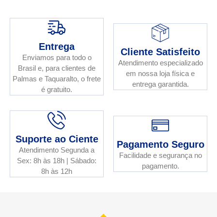
Entrega
Cliente Satisfeito
Enviamos para todo o
Atendimento especializado
Brasil e, para clientes de
em nossa loja física e
Palmas e Taquaralto, o frete
entrega garantida.
é gratuito.
Suporte ao Ciente
Pagamento Seguro
Atendimento Segunda a
Facilidade e segurança no
Sex: 8h às 18h | Sábado:
pagamento.
8h às 12h