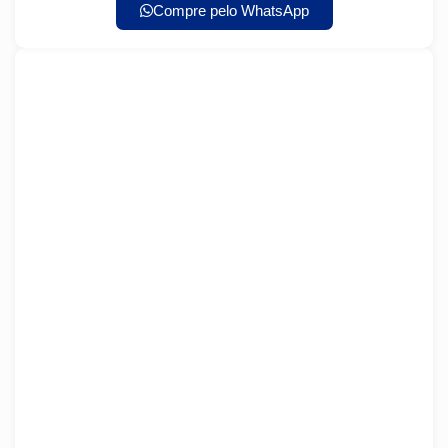
Compre pelo WhatsApp