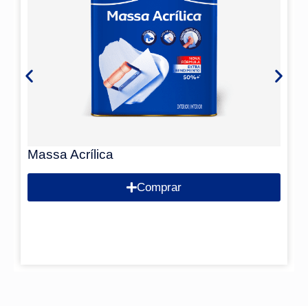
Massa Acrílica
Comprar