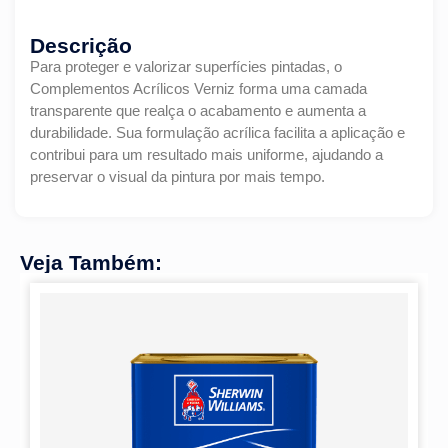
Descrição
Para proteger e valorizar superfícies pintadas, o
Complementos Acrílicos Verniz forma uma camada
transparente que realça o acabamento e aumenta a
durabilidade. Sua formulação acrílica facilita a aplicação e
contribui para um resultado mais uniforme, ajudando a
preservar o visual da pintura por mais tempo.
Veja Também: