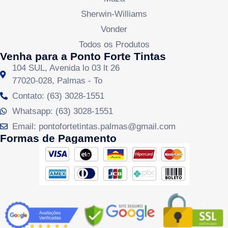
Sherwin-Williams
Vonder
Todos os Produtos
Venha para a Ponto Forte Tintas
104 SUL, Avenida lo 03 lt 26
77020-028, Palmas - To
Contato: (63) 3028-1551
Whatsapp: (63) 3028-1551
Email: pontofortetintas.palmas@gmail.com
Formas de Pagamento