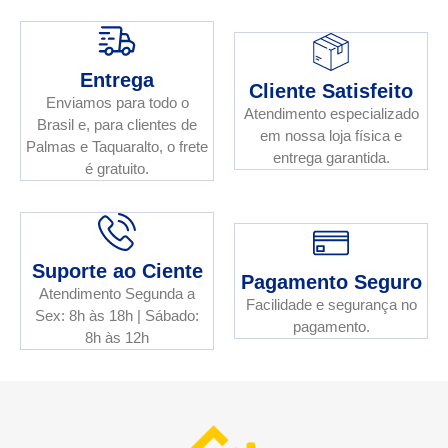
Entrega
Cliente Satisfeito
Enviamos para todo o
Atendimento especializado
Brasil e, para clientes de
em nossa loja física e
Palmas e Taquaralto, o frete
entrega garantida.
é gratuito.
Suporte ao Ciente
Pagamento Seguro
Atendimento Segunda a
Facilidade e segurança no
Sex: 8h às 18h | Sábado:
pagamento.
8h às 12h