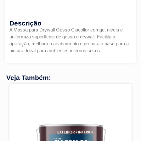
Descrição
A Massa para Drywall Gesso Ciacollor corrige, nivela e
uniformiza superfícies de gesso e drywall. Facilita a
aplicação, melhora o acabamento e prepara a base para a
pintura. Ideal para ambientes internos secos.
Veja Também: