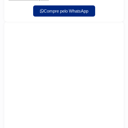
Compre pelo WhatsApp