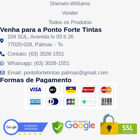
Sherwin-Williams
Vonder
Todos os Produtos
Venha para a Ponto Forte Tintas
104 SUL, Avenida lo 03 lt 26
77020-028, Palmas - To
Contato: (63) 3028-1551
Whatsapp: (63) 3028-1551
Email: pontofortetintas.palmas@gmail.com
Formas de Pagamento