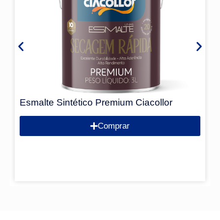
Esmalte Sintético Premium Ciacollor
Comprar