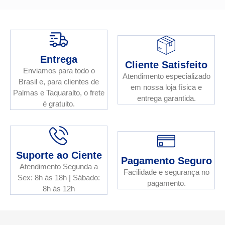
Entrega
Cliente Satisfeito
Enviamos para todo o
Atendimento especializado
Brasil e, para clientes de
em nossa loja física e
Palmas e Taquaralto, o frete
entrega garantida.
é gratuito.
Suporte ao Ciente
Pagamento Seguro
Atendimento Segunda a
Facilidade e segurança no
Sex: 8h às 18h | Sábado:
pagamento.
8h às 12h