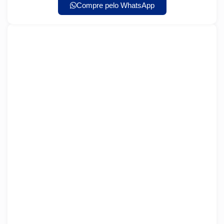
Compre pelo WhatsApp