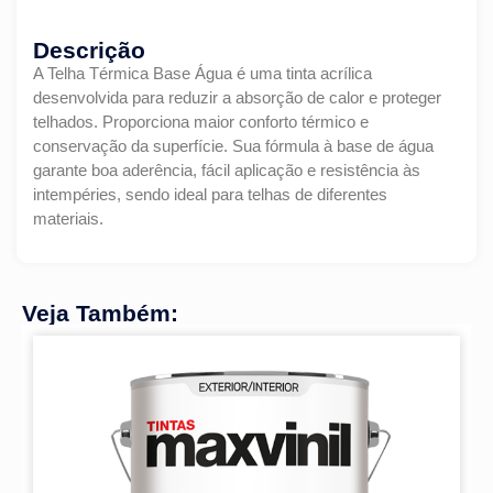
Descrição
A Telha Térmica Base Água é uma tinta acrílica
desenvolvida para reduzir a absorção de calor e proteger
telhados. Proporciona maior conforto térmico e
conservação da superfície. Sua fórmula à base de água
garante boa aderência, fácil aplicação e resistência às
intempéries, sendo ideal para telhas de diferentes
materiais.
Veja Também: