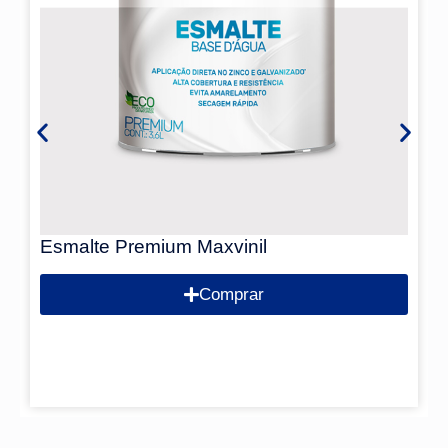
Esmalte Premium Maxvinil
Comprar