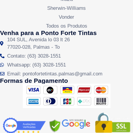
Sherwin-Williams
Vonder
Todos os Produtos
Venha para a Ponto Forte Tintas
104 SUL, Avenida lo 03 lt 26
77020-028, Palmas - To
Contato: (63) 3028-1551
Whatsapp: (63) 3028-1551
Email: pontofortetintas.palmas@gmail.com
Formas de Pagamento