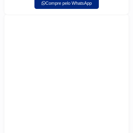
Compre pelo WhatsApp