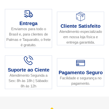
Entrega
Cliente Satisfeito
Enviamos para todo o
Atendimento especializado
Brasil e, para clientes de
em nossa loja física e
Palmas e Taquaralto, o frete
entrega garantida.
é gratuito.
Suporte ao Ciente
Pagamento Seguro
Atendimento Segunda a
Facilidade e segurança no
Sex: 8h às 18h | Sábado:
pagamento.
8h às 12h