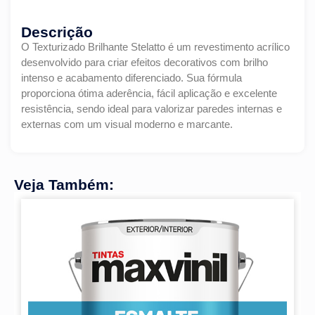
Descrição
O Texturizado Brilhante Stelatto é um revestimento acrílico
desenvolvido para criar efeitos decorativos com brilho
intenso e acabamento diferenciado. Sua fórmula
proporciona ótima aderência, fácil aplicação e excelente
resistência, sendo ideal para valorizar paredes internas e
externas com um visual moderno e marcante.
Veja Também: