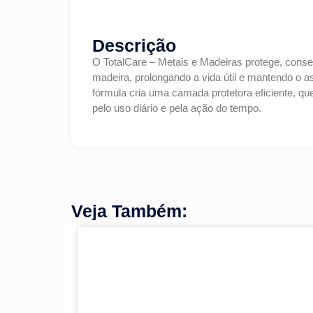
Descrição
O TotalCare – Metais e Madeiras protege, conser
madeira, prolongando a vida útil e mantendo o as
fórmula cria uma camada protetora eficiente, qu
pelo uso diário e pela ação do tempo.
Veja Também: