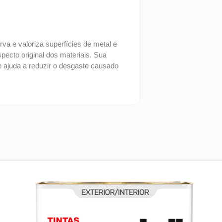
va e valoriza superfícies de metal e
pecto original dos materiais. Sua
e ajuda a reduzir o desgaste causado