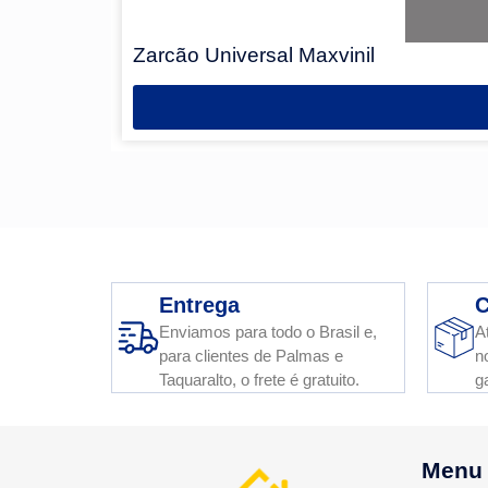
Zarcão Universal Maxvinil
Entrega
C
Enviamos para todo o Brasil e,
A
para clientes de Palmas e
n
Taquaralto, o frete é gratuito.
g
Menu