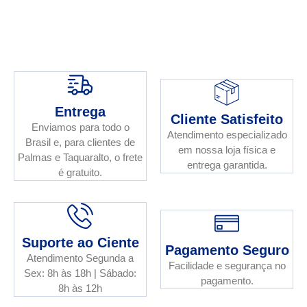
Entrega
Cliente Satisfeito
Enviamos para todo o
Atendimento especializado
Brasil e, para clientes de
em nossa loja física e
Palmas e Taquaralto, o frete
entrega garantida.
é gratuito.
Suporte ao Ciente
Pagamento Seguro
Atendimento Segunda a
Facilidade e segurança no
Sex: 8h às 18h | Sábado:
pagamento.
8h às 12h