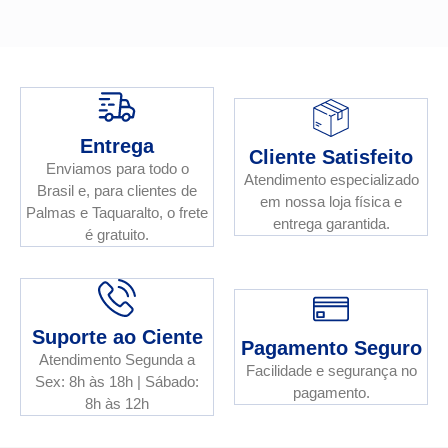
Entrega
Cliente Satisfeito
Enviamos para todo o
Atendimento especializado
Brasil e, para clientes de
em nossa loja física e
Palmas e Taquaralto, o frete
entrega garantida.
é gratuito.
Suporte ao Ciente
Pagamento Seguro
Atendimento Segunda a
Facilidade e segurança no
Sex: 8h às 18h | Sábado:
pagamento.
8h às 12h