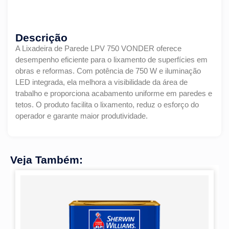
Descrição
A Lixadeira de Parede LPV 750 VONDER oferece
desempenho eficiente para o lixamento de superfícies em
obras e reformas. Com potência de 750 W e iluminação
LED integrada, ela melhora a visibilidade da área de
trabalho e proporciona acabamento uniforme em paredes e
tetos. O produto facilita o lixamento, reduz o esforço do
operador e garante maior produtividade.
Veja Também: