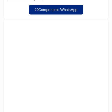
Compre pelo WhatsApp