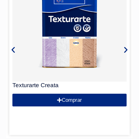
Texturarte Creata
Comprar