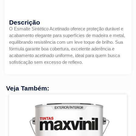
Descrição
O Esmalte Sintético Acetinado oferece proteção durável e
acabamento elegante para superfícies de madeira e metal,
equilibrando resistência com um leve toque de brilho. Sua
fórmula garante boa cobertura, excelente aderência e
acabamento acetinado uniforme, ideal para quem busca
sofisticação sem excesso de reflexo.
Veja Também: