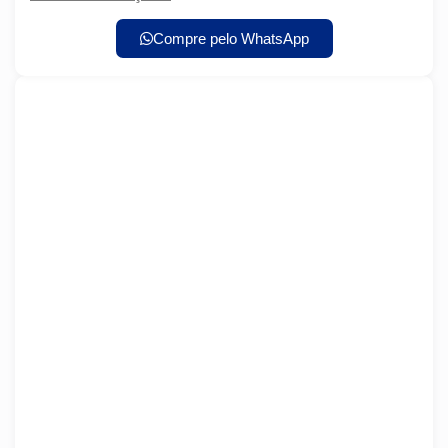
Compre pelo WhatsApp