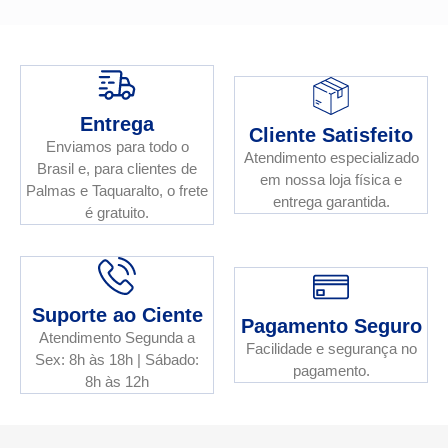
Entrega
Cliente Satisfeito
Enviamos para todo o
Atendimento especializado
Brasil e, para clientes de
em nossa loja física e
Palmas e Taquaralto, o frete
entrega garantida.
é gratuito.
Suporte ao Ciente
Pagamento Seguro
Atendimento Segunda a
Facilidade e segurança no
Sex: 8h às 18h | Sábado:
pagamento.
8h às 12h