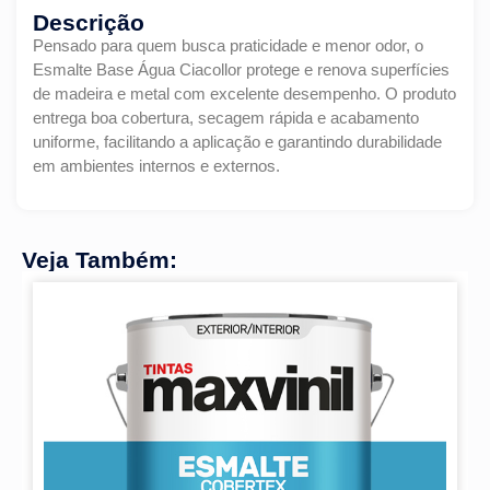
Descrição
Pensado para quem busca praticidade e menor odor, o
Esmalte Base Água Ciacollor protege e renova superfícies
de madeira e metal com excelente desempenho. O produto
entrega boa cobertura, secagem rápida e acabamento
uniforme, facilitando a aplicação e garantindo durabilidade
em ambientes internos e externos.
Veja Também: