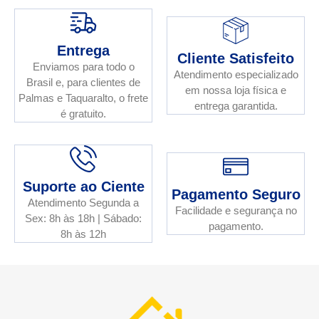
Entrega
Cliente Satisfeito
Enviamos para todo o
Atendimento especializado
Brasil e, para clientes de
em nossa loja física e
Palmas e Taquaralto, o frete
entrega garantida.
é gratuito.
Suporte ao Ciente
Pagamento Seguro
Atendimento Segunda a
Facilidade e segurança no
Sex: 8h às 18h | Sábado:
pagamento.
8h às 12h