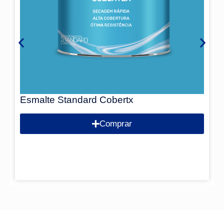
Esmalte Standard Cobertx
Comprar