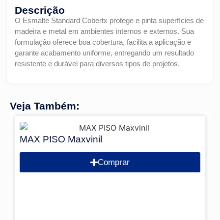
Descrição
O Esmalte Standard Cobertx protege e pinta superfícies de
madeira e metal em ambientes internos e externos. Sua
formulação oferece boa cobertura, facilita a aplicação e
garante acabamento uniforme, entregando um resultado
resistente e durável para diversos tipos de projetos.
Veja Também:
MAX PISO Maxvinil
Comprar