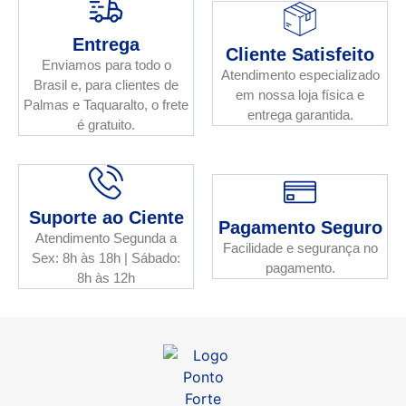
Entrega
Cliente Satisfeito
Enviamos para todo o
Atendimento especializado
Brasil e, para clientes de
em nossa loja física e
Palmas e Taquaralto, o frete
entrega garantida.
é gratuito.
Suporte ao Ciente
Pagamento Seguro
Atendimento Segunda a
Facilidade e segurança no
Sex: 8h às 18h | Sábado:
pagamento.
8h às 12h