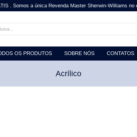
os a única Revenda Master Sherwin-Williams no estado
ODOS OS PRODUTOS
SOBRE NÓS
CONTATOS
Acrílico