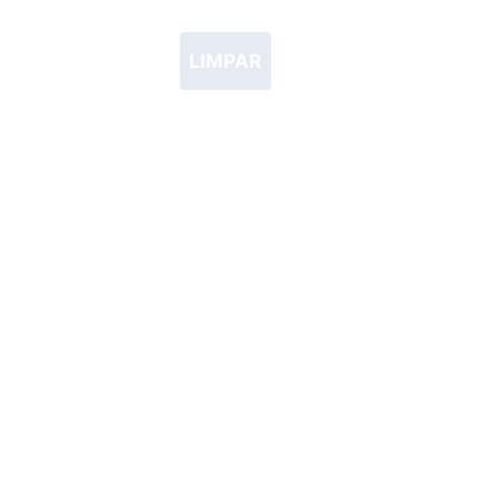
LIMPAR