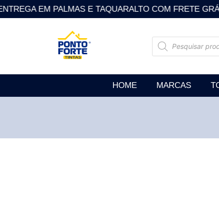
NTREGA EM PALMAS E TAQUARALTO COM FRETE GRÁTIS . Som
HOME
MARCAS
T