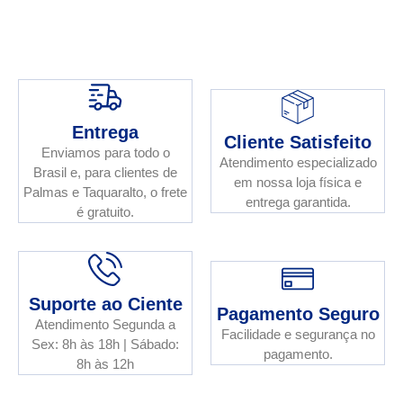
Entrega
Cliente Satisfeito
Enviamos para todo o
Atendimento especializado
Brasil e, para clientes de
em nossa loja física e
Palmas e Taquaralto, o frete
entrega garantida.
é gratuito.
Suporte ao Ciente
Pagamento Seguro
Atendimento Segunda a
Facilidade e segurança no
Sex: 8h às 18h | Sábado:
pagamento.
8h às 12h