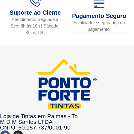
Suporte ao Ciente
Pagamento Seguro
Atendimento Segunda a
Facilidade e segurança no
Sex: 8h às 18h | Sábado:
pagamento.
8h às 12h
Loja de Tintas em Palmas - To
M D M Santos LTDA
CNPJ: 50.157.737/0001-90