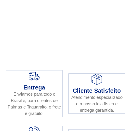
Entrega
Cliente Satisfeito
Enviamos para todo o
Atendimento especializado
Brasil e, para clientes de
em nossa loja física e
Palmas e Taquaralto, o frete
entrega garantida.
é gratuito.