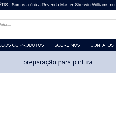
mos a única Revenda Master Sherwin-Williams no estad
ODOS OS PRODUTOS
SOBRE NÓS
CONTATOS
preparação para pintura