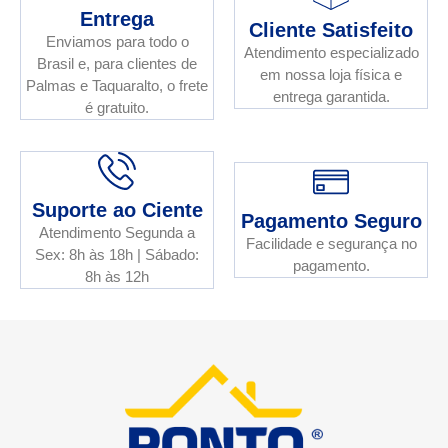
Entrega
Cliente Satisfeito
Enviamos para todo o
Atendimento especializado
Brasil e, para clientes de
em nossa loja física e
Palmas e Taquaralto, o frete
entrega garantida.
é gratuito.
Suporte ao Ciente
Pagamento Seguro
Atendimento Segunda a
Facilidade e segurança no
Sex: 8h às 18h | Sábado:
pagamento.
8h às 12h