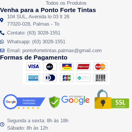
Todos os Produtos
Venha para a Ponto Forte Tintas
104 SUL, Avenida lo 03 lt 26
77020-028, Palmas - To
Contato: (63) 3028-1551
Whatsapp: (63) 3028-1551
Email: pontofortetintas.palmas@gmail.com
Formas de Pagamento
Segunda a sexta: 8h às 18h
Sábado: 8h às 12h