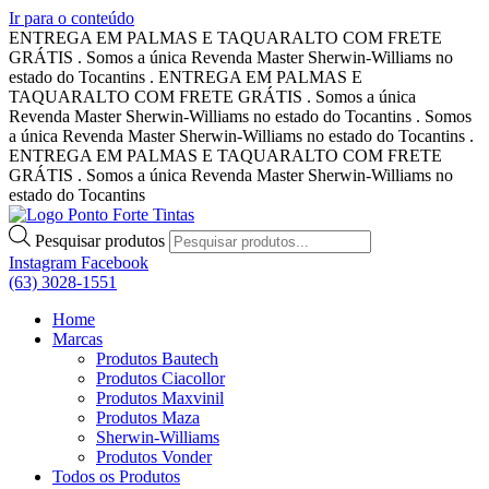
Ir para o conteúdo
ENTREGA EM PALMAS E TAQUARALTO COM FRETE
GRÁTIS . Somos a única Revenda Master Sherwin-Williams no
estado do Tocantins . ENTREGA EM PALMAS E
TAQUARALTO COM FRETE GRÁTIS . Somos a única
Revenda Master Sherwin-Williams no estado do Tocantins . Somos
a única Revenda Master Sherwin-Williams no estado do Tocantins .
ENTREGA EM PALMAS E TAQUARALTO COM FRETE
GRÁTIS . Somos a única Revenda Master Sherwin-Williams no
estado do Tocantins
Pesquisar produtos
Instagram
Facebook
(63) 3028-1551
Home
Marcas
Produtos Bautech
Produtos Ciacollor
Produtos Maxvinil
Produtos Maza
Sherwin-Williams
Produtos Vonder
Todos os Produtos