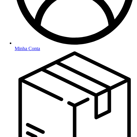
Minha Conta