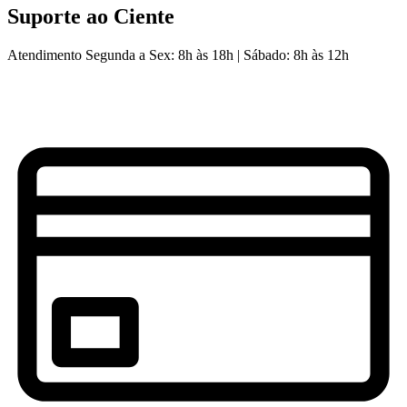
Suporte ao Ciente
Atendimento Segunda a Sex: 8h às 18h | Sábado: 8h às 12h