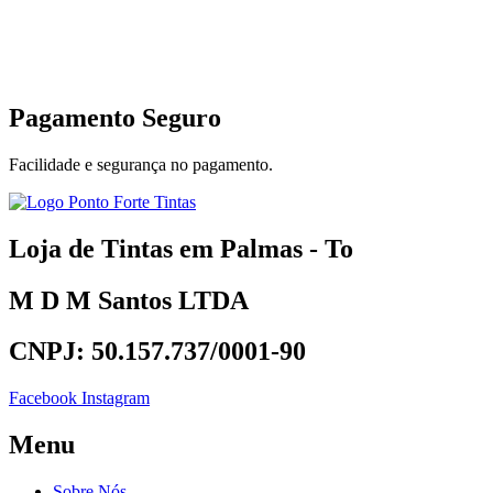
Pagamento Seguro
Facilidade e segurança no pagamento.
Loja de Tintas em Palmas - To
M D M Santos LTDA
CNPJ: 50.157.737/0001-90
Facebook
Instagram
Menu
Sobre Nós