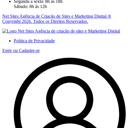
Segunda a sexta: 8h às 18h
Sábado: 8h às 12h
Net Sites Agência de Criação de Sites e Marketing Digital ®
Copyright 2026. Todos os Direitos Reservados.
Politica de Privacidade
Entre ou Cadastre-se