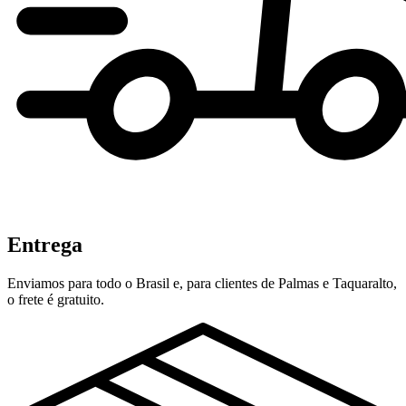
Entrega
Enviamos para todo o Brasil e, para clientes de Palmas e Taquaralto,
o frete é gratuito.