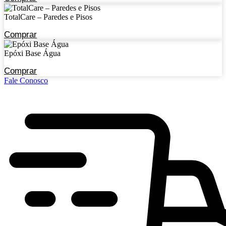
TotalCare – Paredes e Pisos
Comprar
Epóxi Base Água
Comprar
Fale Conosco