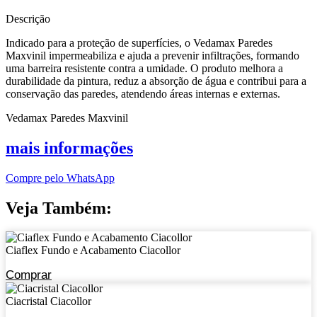
Descrição
Indicado para a proteção de superfícies, o Vedamax Paredes
Maxvinil impermeabiliza e ajuda a prevenir infiltrações, formando
uma barreira resistente contra a umidade. O produto melhora a
durabilidade da pintura, reduz a absorção de água e contribui para a
conservação das paredes, atendendo áreas internas e externas.
Vedamax Paredes Maxvinil
mais informações
Compre pelo WhatsApp
Veja Também:
Ciaflex Fundo e Acabamento Ciacollor
Comprar
Ciacristal Ciacollor