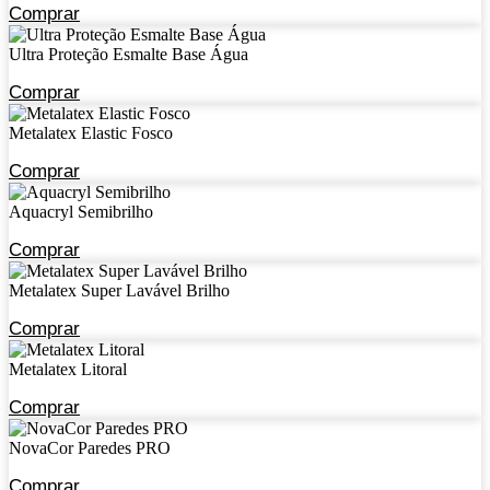
Comprar
Ultra Proteção Esmalte Base Água
Comprar
Metalatex Elastic Fosco
Comprar
Aquacryl Semibrilho
Comprar
Metalatex Super Lavável Brilho
Comprar
Metalatex Litoral
Comprar
NovaCor Paredes PRO
Comprar